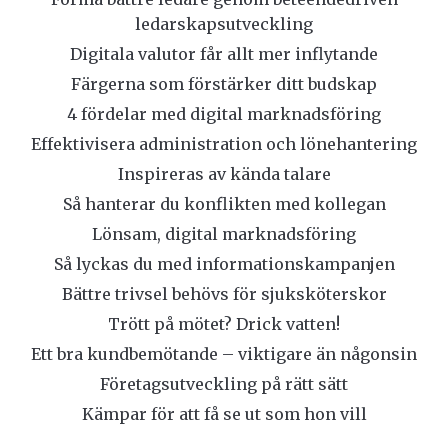
ledarskapsutveckling
Digitala valutor får allt mer inflytande
Färgerna som förstärker ditt budskap
4 fördelar med digital marknadsföring
Effektivisera administration och lönehantering
Inspireras av kända talare
Så hanterar du konflikten med kollegan
Lönsam, digital marknadsföring
Så lyckas du med informationskampanjen
Bättre trivsel behövs för sjuksköterskor
Trött på mötet? Drick vatten!
Ett bra kundbemötande – viktigare än någonsin
Företagsutveckling på rätt sätt
Kämpar för att få se ut som hon vill