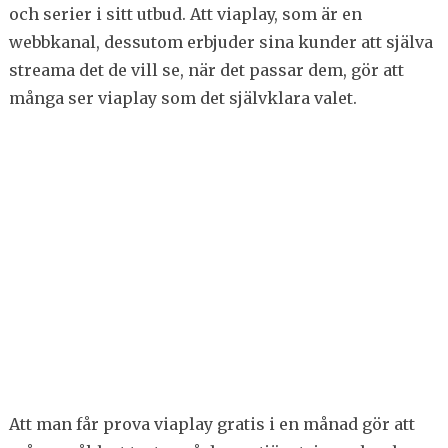
och serier i sitt utbud. Att viaplay, som är en
webbkanal, dessutom erbjuder sina kunder att själva
streama det de vill se, när det passar dem, gör att
många ser viaplay som det självklara valet.
Att man får prova viaplay gratis i en månad gör att