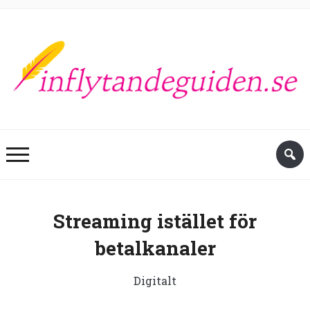
Streaming istället för
betalkanaler
Digitalt