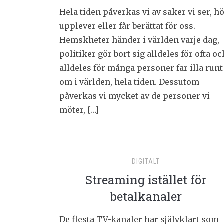
Hela tiden påverkas vi av saker vi ser, hö
upplever eller får berättat för oss.
Hemskheter händer i världen varje dag,
politiker gör bort sig alldeles för ofta oc
alldeles för många personer far illa runt
om i världen, hela tiden. Dessutom
påverkas vi mycket av de personer vi
möter, […]
DIGITALT
Streaming istället för
betalkanaler
De flesta TV-kanaler har självklart som