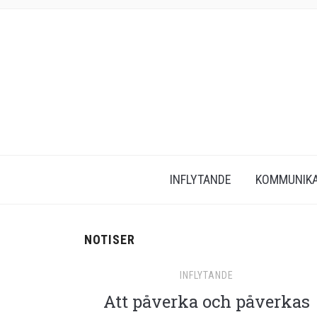
INFLYTANDE
KOMMUNIKA
NOTISER
INFLYTANDE
Att påverka och påverkas