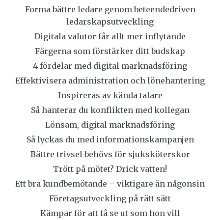
Forma bättre ledare genom beteendedriven
ledarskapsutveckling
Digitala valutor får allt mer inflytande
Färgerna som förstärker ditt budskap
4 fördelar med digital marknadsföring
Effektivisera administration och lönehantering
Inspireras av kända talare
Så hanterar du konflikten med kollegan
Lönsam, digital marknadsföring
Så lyckas du med informationskampanjen
Bättre trivsel behövs för sjuksköterskor
Trött på mötet? Drick vatten!
Ett bra kundbemötande – viktigare än någonsin
Företagsutveckling på rätt sätt
Kämpar för att få se ut som hon vill