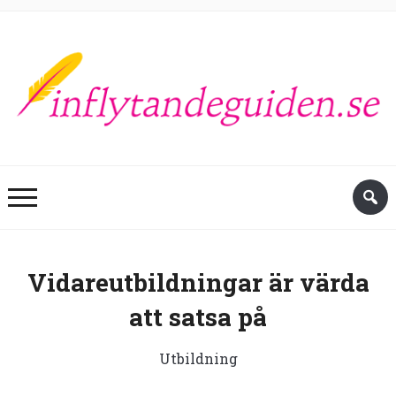
Vidareutbildningar är värda
att satsa på
Utbildning