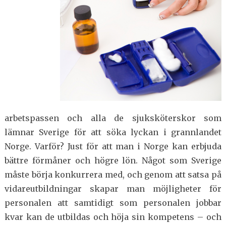
arbetspassen och alla de sjuksköterskor som
lämnar Sverige för att söka lyckan i grannlandet
Norge. Varför? Just för att man i Norge kan erbjuda
bättre förmåner och högre lön. Något som Sverige
måste börja konkurrera med, och genom att satsa på
vidareutbildningar skapar man möjligheter för
personalen att samtidigt som personalen jobbar
kvar kan de utbildas och höja sin kompetens – och